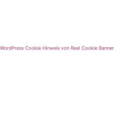
WordPress Cookie Hinweis von Real Cookie Banner