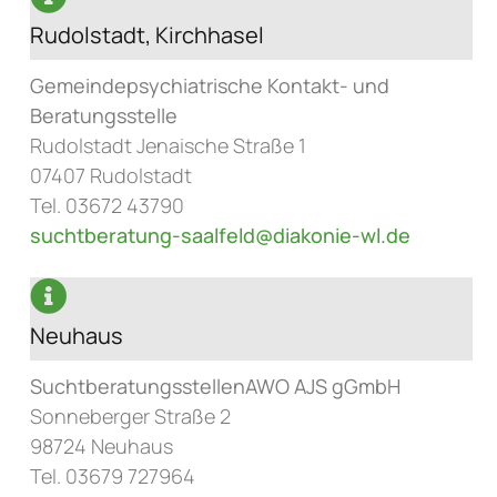
Rudolstadt, Kirchhasel
Gemeindepsychiatrische Kontakt- und
Beratungsstelle
Rudolstadt Jenaische Straße 1
07407 Rudolstadt
Tel. 03672 43790
suchtberatung-saalfeld@diakonie-wl.de
Neuhaus
SuchtberatungsstellenAWO AJS gGmbH
Sonneberger Straße 2
98724 Neuhaus
Tel. 03679 727964