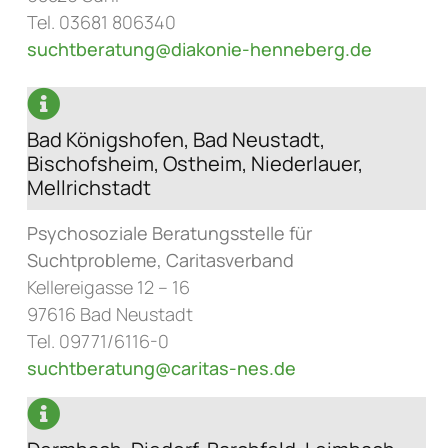
Tel. 03681 806340
suchtberatung@diakonie-henneberg.de
Bad Königshofen, Bad Neustadt,
Bischofsheim, Ostheim, Niederlauer,
Mellrichstadt
Psychosoziale Beratungsstelle für
Suchtprobleme, Caritasverband
Kellereigasse 12 – 16
97616 Bad Neustadt
Tel. 09771/6116-0
suchtberatung@caritas-nes.de