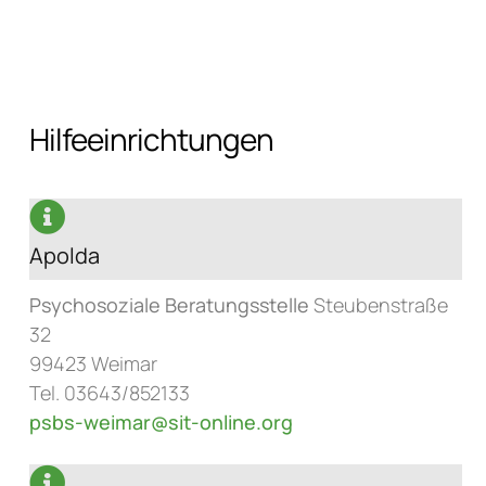
Hilfeeinrichtungen
Apolda
Psychosoziale Beratungsstelle
Steubenstraße
32
99423 Weimar
Tel. 03643/852133
psbs-weimar@sit-online.org