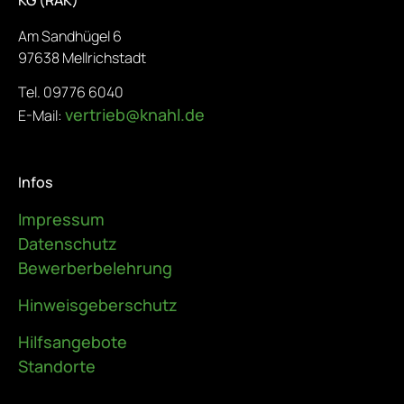
Am Sandhügel 6
97638 Mellrichstadt
Tel. 09776 6040
vertrieb@knahl.de
E-Mail:
Infos
Impressum
Datenschutz
Bewerberbelehrung
Hinweisgeberschutz
Hilfsangebote
Standorte