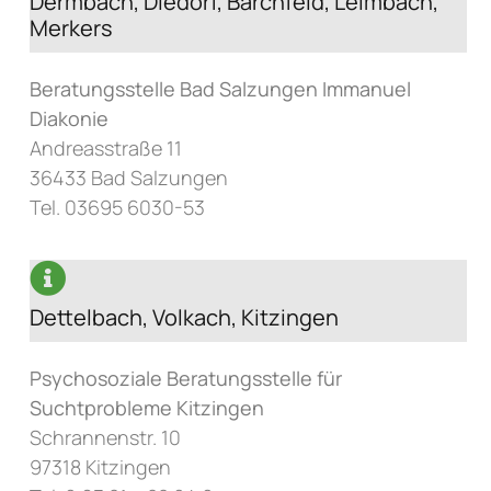
Dermbach, Diedorf, Barchfeld, Leimbach,
Merkers
Beratungsstelle Bad Salzungen Immanuel
Diakonie
Andreasstraße 11
36433 Bad Salzungen
Tel. 03695 6030-53
Dettelbach, Volkach, Kitzingen
Psychosoziale Beratungsstelle für
Suchtprobleme Kitzingen
Schrannenstr. 10
97318 Kitzingen