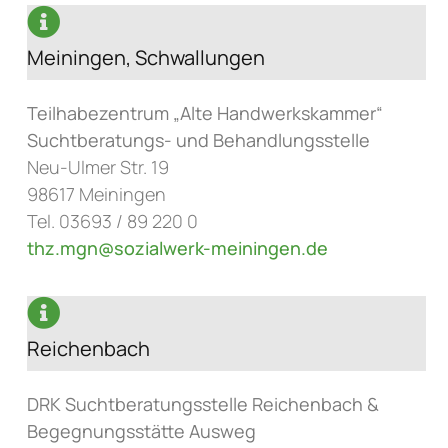
Meiningen, Schwallungen
Teilhabezentrum „Alte Handwerkskammer“
Suchtberatungs- und Behandlungsstelle
Neu-Ulmer Str. 19
98617 Meiningen
Tel. 03693 / 89 220 0
thz.mgn@sozialwerk-meiningen.de
Reichenbach
DRK Suchtberatungsstelle Reichenbach &
Begegnungsstätte
Ausweg