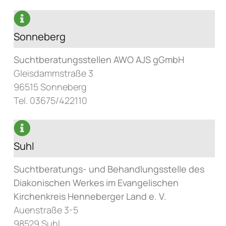
Sonneberg
Suchtberatungsstellen AWO AJS gGmbH
Gleisdammstraße 3
96515 Sonneberg
Tel. 03675/422110
Suhl
Suchtberatungs- und Behandlungsstelle des
Diakonischen Werkes im Evangelischen
Kirchenkreis Henneberger Land e. V.
Auenstraße 3-5
98529 Suhl