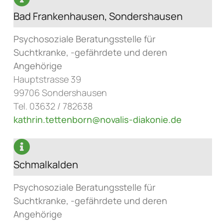
Bad Frankenhausen, Sondershausen
Psychosoziale Beratungsstelle für
Suchtkranke, -gefährdete und deren
Angehörige
Hauptstrasse 39
99706 Sondershausen
Tel. 03632 / 782638
kathrin.tettenborn@novalis-diakonie.de
Schmalkalden
Psychosoziale Beratungsstelle für
Suchtkranke, -gefährdete und deren
Angehörige